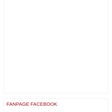
FANPAGE FACEBOOK