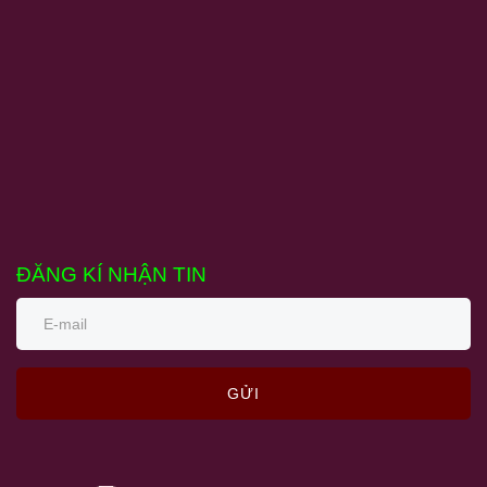
ĐĂNG KÍ NHẬN TIN
GỬI