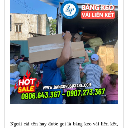
Ngoài cái tên hay được gọi là băng keo vải liên kết,