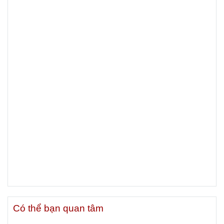
Có thể bạn quan tâm