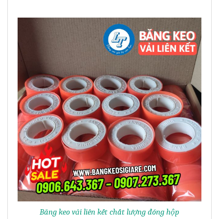
Băng keo vải liên kết chất lượng đóng hộp