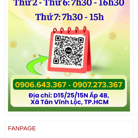
FANPAGE