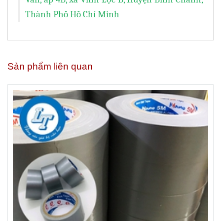
Thành Phố Hồ Chí Minh
Sản phẩm liên quan